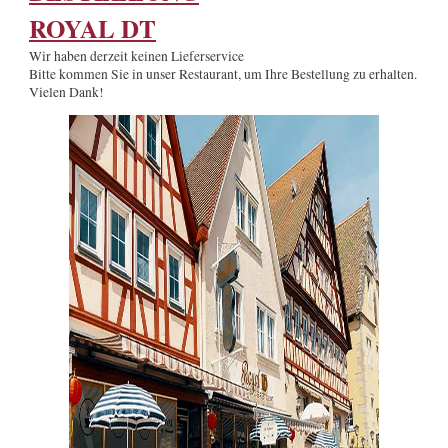
ROYAL DT
Wir haben derzeit keinen Lieferservice
Bitte kommen Sie in unser Restaurant, um Ihre Bestellung zu erhalten.
Vielen Dank!