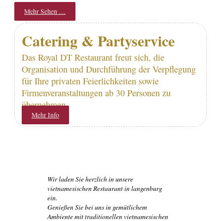
Mehr Sehen …
Catering & Partyservice
Das Royal DT Restaurant freut sich, die
Organisation und Durchführung der Verpflegung
für Ihre privaten Feierlichkeiten sowie
Firmenveranstaltungen ab 30 Personen zu
übernehmen.
Mehr Info
Wir laden Sie herzlich in unsere
vietnamesischen Restaurant in langenburg
ein.
Genießen Sie bei uns in gemütlichem
Ambiente mit traditionellen vietnamesischen