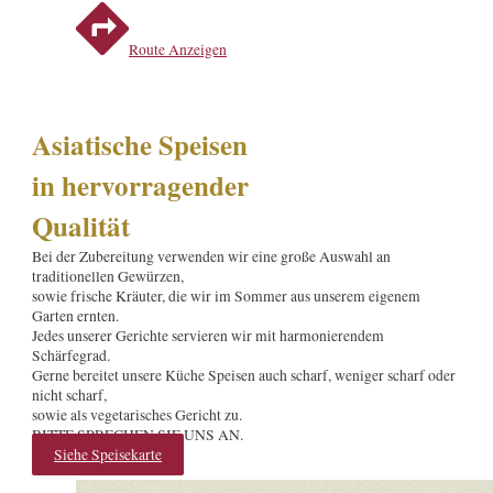
Route Anzeigen
Asiatische Speisen
in hervorragender
Qualität
Bei der Zubereitung verwenden wir eine große Auswahl an
traditionellen Gewürzen,
sowie frische Kräuter, die wir im Sommer aus unserem eigenem
Garten ernten.
Jedes unserer Gerichte servieren wir mit harmonierendem
Schärfegrad.
Gerne bereitet unsere Küche Speisen auch scharf, weniger scharf oder
nicht scharf,
sowie als vegetarisches Gericht zu.
BITTE SPRECHEN SIE UNS AN.
Siehe Speisekarte