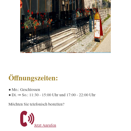
Öffnungszeiten:
● Mo.: Geschlossen
● Di. ➙ So.: 11:30 - 15:00 Uhr und 17:00 - 22:00 Uhr
Möchten Sie telefonisch bestellen?
Jetzt Anrufen