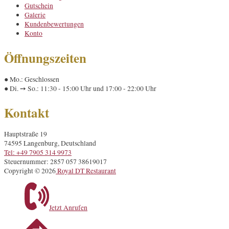
Gutschein
Galerie
Kundenbewertungen
Konto
Öffnungszeiten
● Mo.: Geschlossen
● Di. ➙ So.: 11:30 - 15:00 Uhr und 17:00 - 22:00 Uhr
Kontakt
Hauptstraße 19
74595 Langenburg, Deutschland
Tel: +49 7905 314 9973
Steuernummer: 2857 057 38619017
Copyright © 2026
Royal DT Restaurant
Jetzt Anrufen