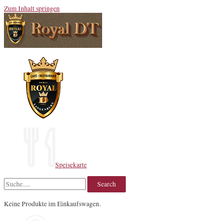
Zum Inhalt springen
Speisekarte
Keine Produkte im Einkaufswagen.