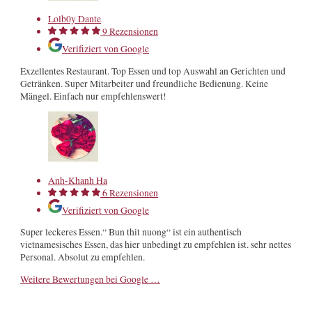
Lolb0y Dante
9 Rezensionen
Verifiziert von Google
Exzellentes Restaurant. Top Essen und top Auswahl an Gerichten und
Getränken. Super Mitarbeiter und freundliche Bedienung. Keine
Mängel. Einfach nur empfehlenswert!
Anh-Khanh Ha
6 Rezensionen
Verifiziert von Google
Super leckeres Essen.“ Bun thit nuong“ ist ein authentisch
vietnamesisches Essen, das hier unbedingt zu empfehlen ist. sehr nettes
Personal. Absolut zu empfehlen.
Weitere Bewertungen bei Google …