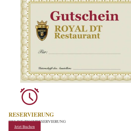
RESERVIERUNG
ONLINE TISCHRESERVIERUNG
Jetzt Buchen