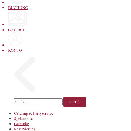
BUCHUNG
GALERIE
KONTO
Catering & Partyservice
Speisekarte
Getränke
Reservierung