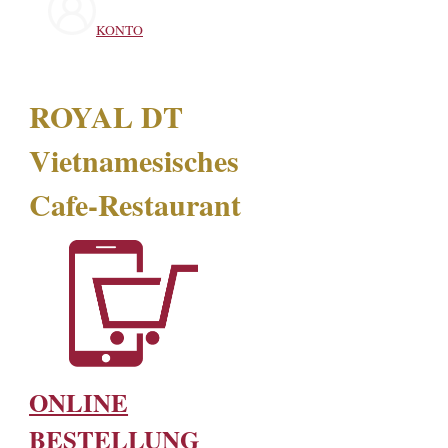
KONTO
ROYAL DT
Vietnamesisches
Cafe-Restaurant
ONLINE
BESTELLUNG