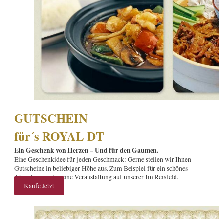
GUTSCHEIN
für´s ROYAL DT
Ein Geschenk von Herzen – Und für den Gaumen.
Eine Geschenkidee für jeden Geschmack: Gerne stellen wir Ihnen
Gutscheine in beliebiger Höhe aus. Zum Beispiel für ein schönes
Abendessen oder eine Veranstaltung auf unserer Im Reisfeld.
Kaufe Jetzt