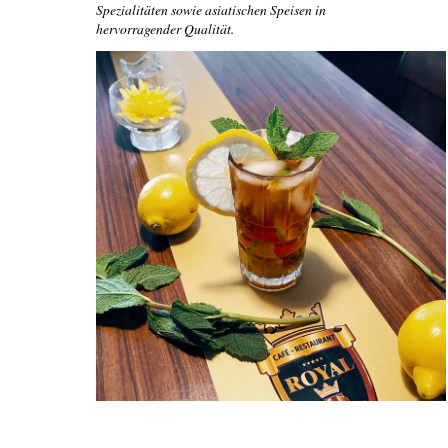
Spezialitäten sowie asiatischen Speisen in
hervorragender Qualität.