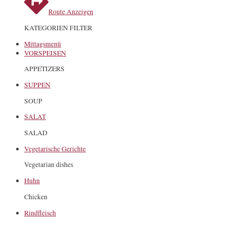
Route Anzeigen
KATEGORIEN FILTER
Mittagsmenü
VORSPEISEN
APPETIZERS
SUPPEN
SOUP
SALAT
SALAD
Vegetarische Gerichte
Vegetarian dishes
Huhn
Chicken
Rindfleisch