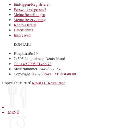
Einloggen/Registrieren
Passwort vergessen?
Meine Bestellungen
Meine Reservierung
Konto-Details
Datenschutz
Impressum
KONTAKT
Hauptstraße 19
74595 Langenburg, Deutschland
Tel: +49 7905 314 9973
Steuernummer: 84426/27354
Copyright © 2026
Royal DT Restaurant
Copyright © 2026
Royal DT Restaurant
MENÜ