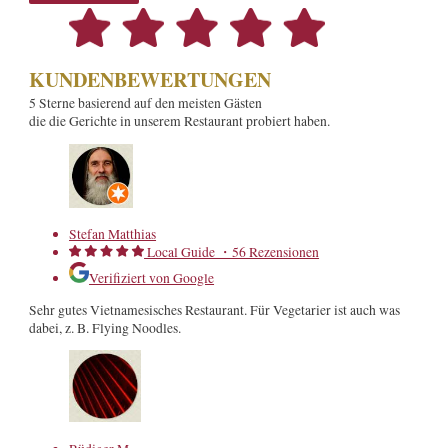
KUNDENBEWERTUNGEN
5 Sterne basierend auf den meisten Gästen
die die Gerichte in unserem Restaurant probiert haben.
Stefan Matthias
Local Guide ・56 Rezensionen
Verifiziert von Google
Sehr gutes Vietnamesisches Restaurant. Für Vegetarier ist auch was
dabei, z. B. Flying Noodles.