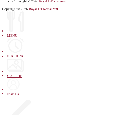
Copyright © 2026
Royal DT Restaurant
Copyright © 2026
Royal DT Restaurant
MENÜ
BUCHUNG
GALERIE
KONTO