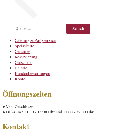
Catering & Partyservice
Speisekarte
Getränke
Reservierung
Gutschein
Galerie
Kundenbewertungen
Konto
Öffnungszeiten
● Mo.: Geschlossen
● Di. ➙ So.: 11:30 - 15:00 Uhr und 17:00 - 22:00 Uhr
Kontakt