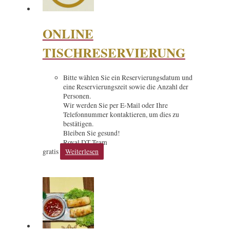
ONLINE
TISCHRESERVIERUNG
Bitte wählen Sie ein Reservierungsdatum und
eine Reservierungszeit sowie die Anzahl der
Personen.
Wir werden Sie per E-Mail oder Ihre
Telefonnummer kontaktieren, um dies zu
bestätigen.
Bleiben Sie gesund!
Royal DT Team
gratis
Weiterlesen