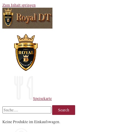
Zum Inhalt springen
Speisekarte
Keine Produkte im Einkaufswagen.