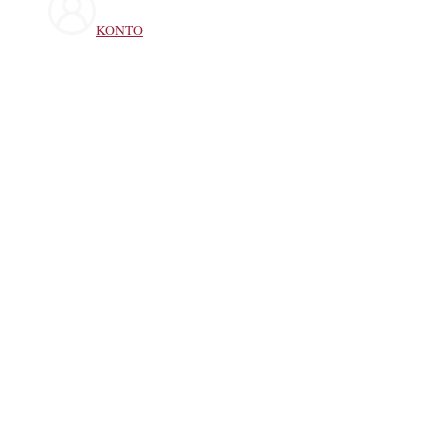
KONTO