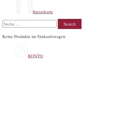
Speisekarte
Keine Produkte im Einkaufswagen.
KONTO