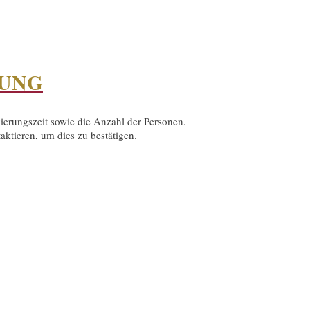
RUNG
ierungszeit sowie die Anzahl der Personen.
ktieren, um dies zu bestätigen.