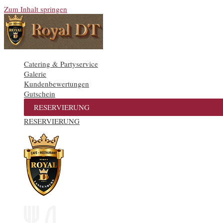
Zum Inhalt springen
Catering & Partyservice
Galerie
Kundenbewertungen
Gutschein
RESERVIERUNG
RESERVIERUNG