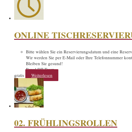
ONLINE TISCHRESERVIE
Bitte wählen Sie ein Reservierungsdatum und eine Reserv
Wir werden Sie per E-Mail oder Ihre Telefonnummer konta
Bleiben Sie gesund!
Royal DT Team
gratis
Weiterlesen
02. FRÜHLINGSROLLEN