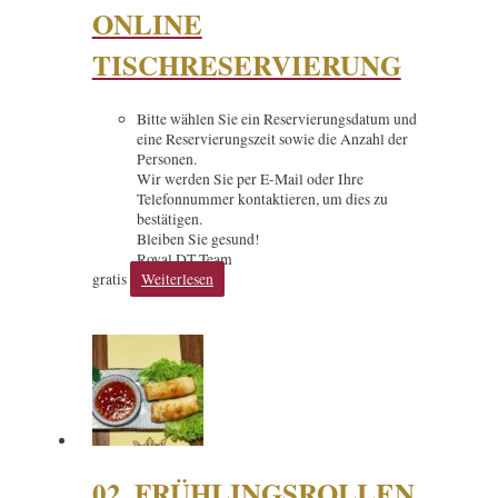
ONLINE
TISCHRESERVIERUNG
Bitte wählen Sie ein Reservierungsdatum und
eine Reservierungszeit sowie die Anzahl der
Personen.
Wir werden Sie per E-Mail oder Ihre
Telefonnummer kontaktieren, um dies zu
bestätigen.
Bleiben Sie gesund!
Royal DT Team
gratis
Weiterlesen
02. FRÜHLINGSROLLEN