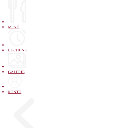
MENÜ
BUCHUNG
GALERIE
KONTO