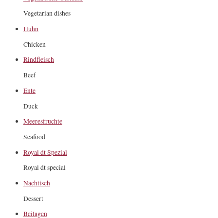
Vegetarian dishes
Huhn
Chicken
Rindfleisch
Beef
Ente
Duck
Meeresfruchte
Seafood
Royal dt Spezial
Royal dt special
Nachtisch
Dessert
Beilagen