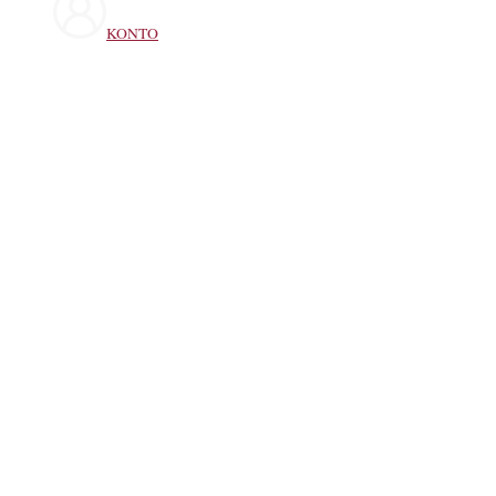
KONTO