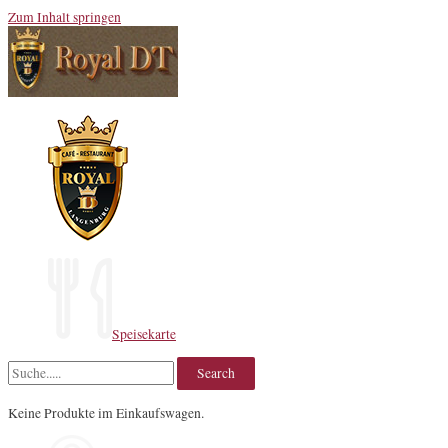
Zum Inhalt springen
Speisekarte
Keine Produkte im Einkaufswagen.